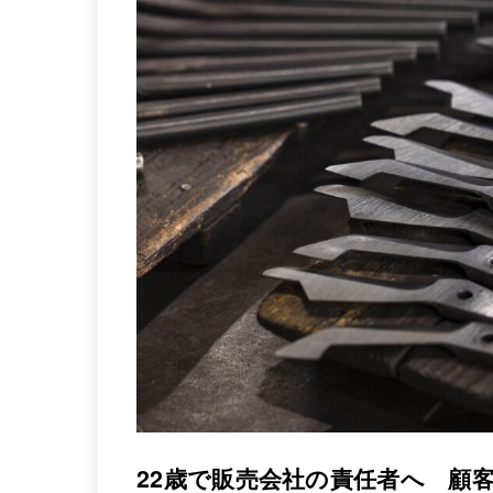
22歳で販売会社の責任者へ 顧