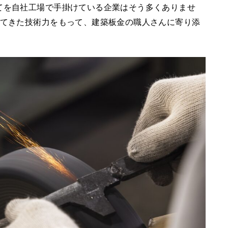
てを自社工場で手掛けている企業はそう多くありませ
ってきた技術力をもって、建築板金の職人さんに寄り添