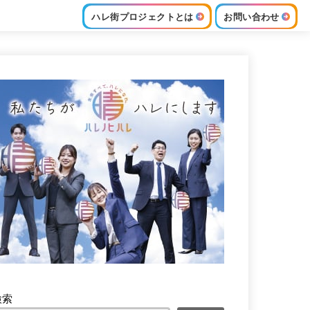
ハレ街プロジェクトとは
お問い合わせ
検索